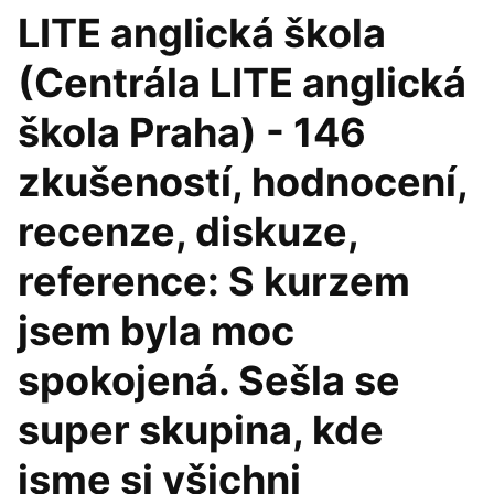
LITE anglická škola
(Centrála LITE anglická
škola Praha) - 146
zkušeností, hodnocení,
recenze, diskuze,
reference: S kurzem
jsem byla moc
spokojená. Sešla se
super skupina, kde
jsme si všichni